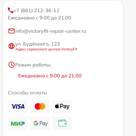
+7 (861) 212-36-12
Ежедневно с 9:00 до 21:00
info@victoryfit-repair-center.ru
ул. Будённого, 123
Адрес сервисного центра VictoryFit
Режим работы:
Ежедневно с 9:00 до 21:00
Способы оплаты