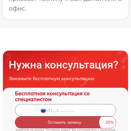
офис.
Нужна консультация?
Закажите бесплатную консультацию
Бесплатная консультация со
специалистом
Оставить заявку
Нажимая на кнопку "Оставить заявку" Вы соглашаетесь c
политикой