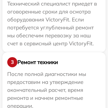
Технический специалист приедет в
оговоренные сроки для осмотра
оборудования VictoryFit. Если
потребуется углубленный ремонт
мы обеспечим перевозку за наш
счет в сервисный центр VictoryFit.
Ремонт техники
3
После полной диагностики мы
предоставим на утверждение
окончательный расчет, время
ремонта и начнем ремонтные
операции.