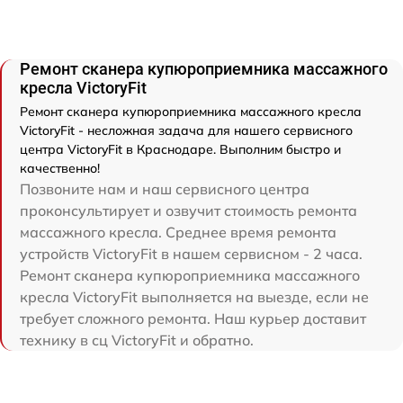
Ремонт сканера купюроприемника массажного
кресла VictoryFit
Ремонт сканера купюроприемника массажного кресла
VictoryFit - несложная задача для нашего сервисного
центра VictoryFit в Краснодаре. Выполним быстро и
качественно!
Позвоните нам и наш сервисного центра
проконсультирует и озвучит стоимость ремонта
массажного кресла. Среднее время ремонта
устройств VictoryFit в нашем сервисном - 2 часа.
Ремонт сканера купюроприемника массажного
кресла VictoryFit выполняется на выезде, если не
требует сложного ремонта. Наш курьер доставит
технику в сц VictoryFit и обратно.