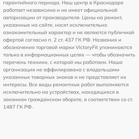
гарантийного периода. Наш центр в Краснодаре
работает независимо и не имеет официальной
авторизации от производителя. Цены на ремонт,
указанные на сайте, носят исключительно
ознакомительный характер и не являются публичной
офертой согласно п. 2 ст. 437 ГК РФ. Названия и
обозначения торговой марки VictoryFit упоминаются
только в информационных целях — чтобы обозначить
перечень техники, с которой мы работаем. Наша
организация не аффилирована с владельцами
указанных товарных знаков и не представляет их
интересы. Все виды ремонтных работ выполняются
исключительно на устройствах, находящихся в
законном гражданском обороте, в соответствии со ст.
1487 ГК РФ.