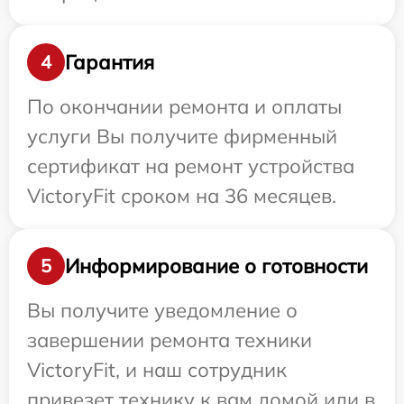
Гарантия
4
По окончании ремонта и оплаты
услуги Вы получите фирменный
сертификат на ремонт устройства
VictoryFit сроком на 36 месяцев.
Информирование о готовности
5
Вы получите уведомление о
завершении ремонта техники
VictoryFit, и наш сотрудник
привезет технику к вам домой или в