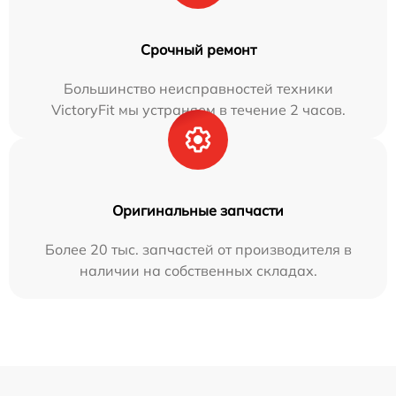
Срочный ремонт
Большинство неисправностей техники
VictoryFit мы устраняем в течение 2 часов.
Оригинальные запчасти
Более 20 тыс. запчастей от производителя в
наличии на собственных складах.