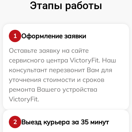
Этапы работы
Оформление заявки
1
Оставьте заявку на сайте
сервисного центра VictoryFit. Наш
консультант перезвонит Вам для
уточнения стоимости и сроков
ремонта Вашего устройства
VictoryFit.
Выезд курьера за 35 минут
2