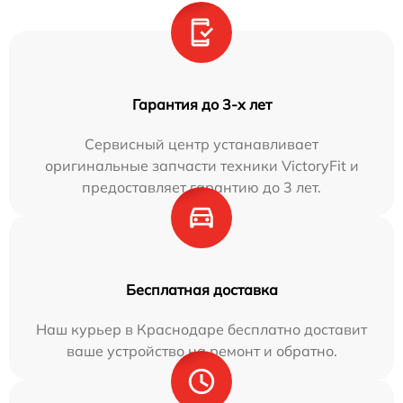
Гарантия до 3-х лет
Сервисный центр устанавливает
оригинальные запчасти техники VictoryFit и
предоставляет гарантию до 3 лет.
Бесплатная доставка
Наш курьер в Краснодаре бесплатно доставит
ваше устройство на ремонт и обратно.