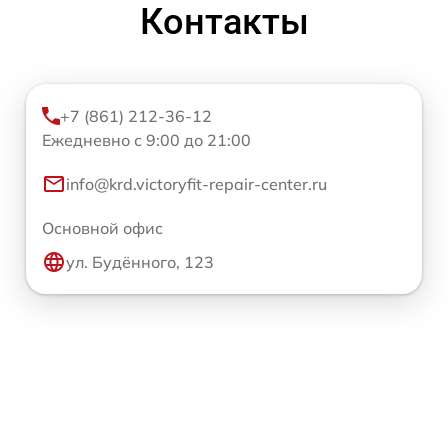
Контакты
+7 (861) 212-36-12
Ежедневно с 9:00 до 21:00
info@krd.victoryfit-repair-center.ru
Основной офис
ул. Будённого, 123