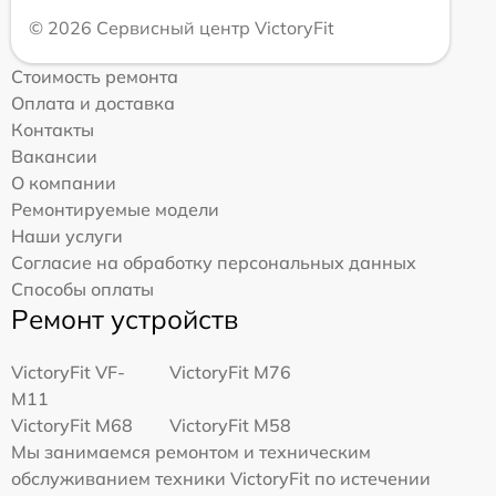
© 2026 Сервисный центр VictoryFit
Стоимость ремонта
Оплата и доставка
Контакты
Вакансии
О компании
Ремонтируемые модели
Наши услуги
Согласие на обработку персональных данных
Способы оплаты
Ремонт устройств
VictoryFit VF-
VictoryFit M76
M11
VictoryFit M68
VictoryFit M58
Мы занимаемся ремонтом и техническим
обслуживанием техники VictoryFit по истечении