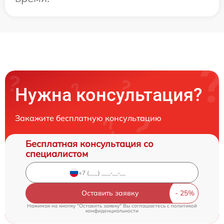
Нужна консультация?
Закажите бесплатную консультацию
Бесплатная консультация со
специалистом
Оставить заявку
Нажимая на кнопку "Оставить заявку" Вы соглашаетесь c
политикой
конфиденциальности