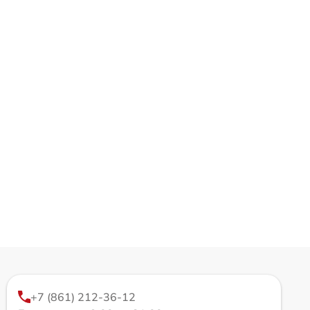
+7 (861) 212-36-12