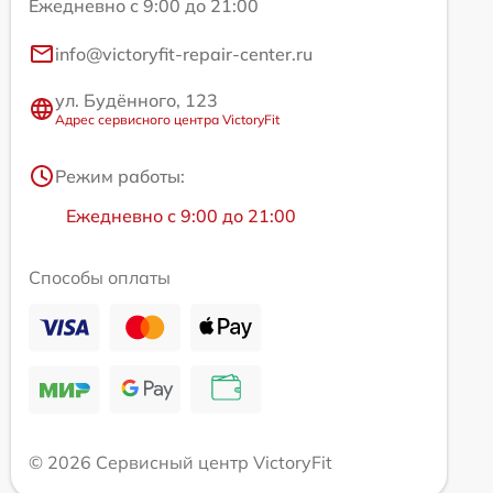
Ежедневно с 9:00 до 21:00
info@victoryfit-repair-center.ru
ул. Будённого, 123
Адрес сервисного центра VictoryFit
Режим работы:
Ежедневно с 9:00 до 21:00
Способы оплаты
© 2026 Сервисный центр VictoryFit