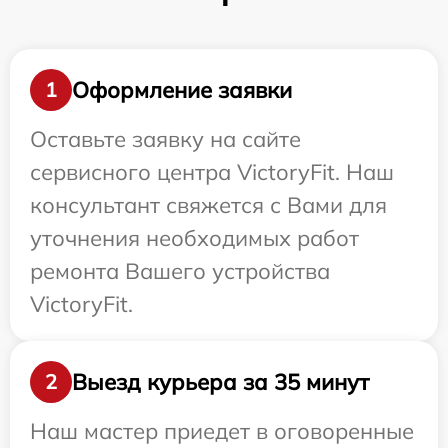
Оформление заявки
1
Оставьте заявку на сайте
сервисного центра VictoryFit. Наш
консультант свяжется с Вами для
уточнения необходимых работ
ремонта Вашего устройства
VictoryFit.
Выезд курьера за 35 минут
2
Наш мастер приедет в оговоренные