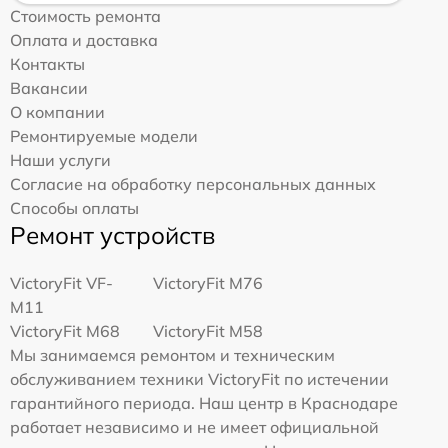
Стоимость ремонта
Оплата и доставка
Контакты
Вакансии
О компании
Ремонтируемые модели
Наши услуги
Согласие на обработку персональных данных
Способы оплаты
Ремонт устройств
VictoryFit VF-
VictoryFit M76
M11
VictoryFit M68
VictoryFit M58
Мы занимаемся ремонтом и техническим
обслуживанием техники VictoryFit по истечении
гарантийного периода. Наш центр в Краснодаре
работает независимо и не имеет официальной