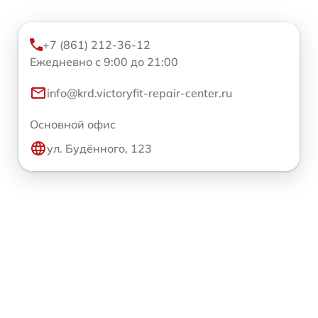
+7 (861) 212-36-12
Ежедневно с 9:00 до 21:00
info@krd.victoryfit-repair-center.ru
Основной офис
ул. Будённого, 123