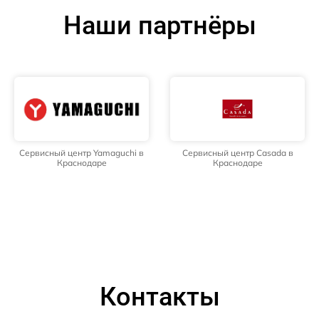
Наши партнёры
Сервисный центр Yamaguchi в
Сервисный центр Casada в
Краснодаре
Краснодаре
Контакты