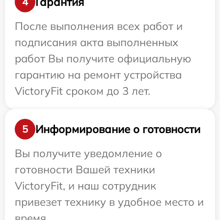
Гарантия
4
После выполнения всех работ и
подписания акта выполненных
работ Вы получите официальную
гарантию на ремонт устройства
VictoryFit сроком до 3 лет.
Информирование о готовности
5
Вы получите уведомление о
готовности Вашей техники
VictoryFit, и наш сотрудник
привезет технику в удобное место и
время.