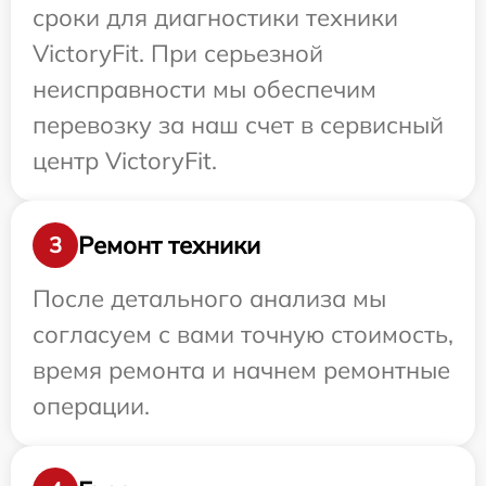
сроки для диагностики техники
VictoryFit. При серьезной
неисправности мы обеспечим
перевозку за наш счет в сервисный
центр VictoryFit.
Ремонт техники
3
После детального анализа мы
согласуем с вами точную стоимость,
время ремонта и начнем ремонтные
операции.