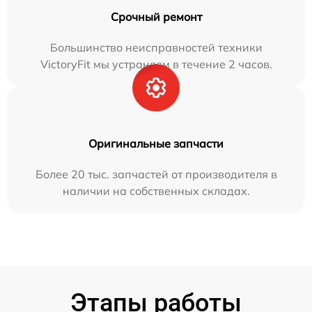
Срочный ремонт
Большинство неисправностей техники
VictoryFit мы устраняем в течение 2 часов.
Оригинальные запчасти
Более 20 тыс. запчастей от производителя в
наличии на собственных складах.
Этапы работы