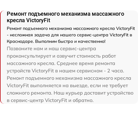
Ремонт подъемного механизма массажного
кресла VictoryFit
Ремонт подъемного механизма массажного кресла VictoryFit
- несложная задача для нашего сервис-центра VictoryFit в
Краснодаре. Выполним быстро и качественно!
Позвоните нам и наш сервис-центра
проконсультирует и озвучит стоимость работ
массажного кресла. Среднее время ремонта
устройств VictoryFit в нашем сервисном - 2 часа.
Ремонт подъемного механизма массажного кресла
VictoryFit выполняется на выезде, если не требует
сложного ремонта. Наш курьер доставит устройство
в сервис-центр VictoryFit и обратно.