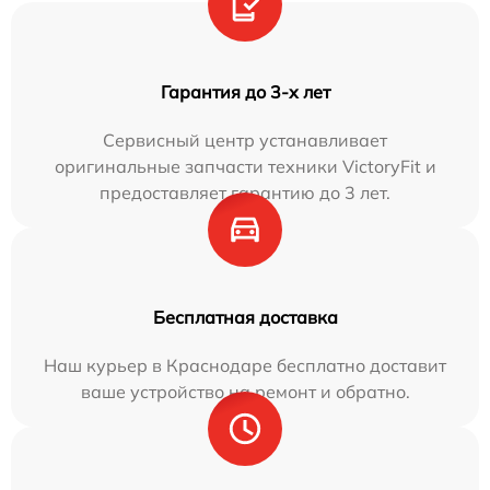
Гарантия до 3-х лет
Сервисный центр устанавливает
оригинальные запчасти техники VictoryFit и
предоставляет гарантию до 3 лет.
Бесплатная доставка
Наш курьер в Краснодаре бесплатно доставит
ваше устройство на ремонт и обратно.