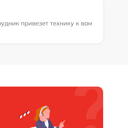
рудник привезет технику к вам