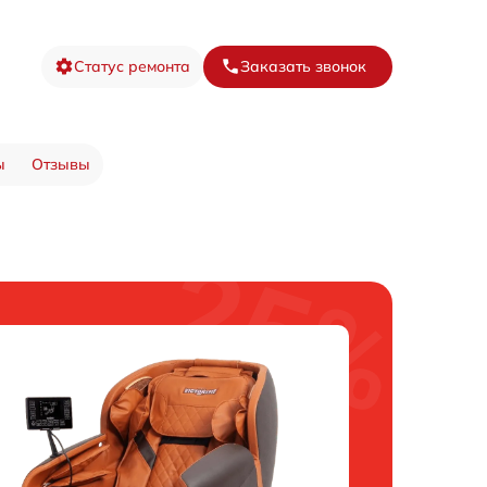
Статус ремонта
Заказать звонок
ы
Отзывы