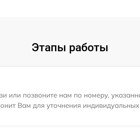
Этапы работы
и или позвоните нам по номеру, указанн
звонит Вам для уточнения индивидуальны