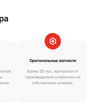
ра
Оригинальные запчасти
остей
Более 20 тыс. запчастей от
мы
производителя в наличии на
часов.
собственных складах.