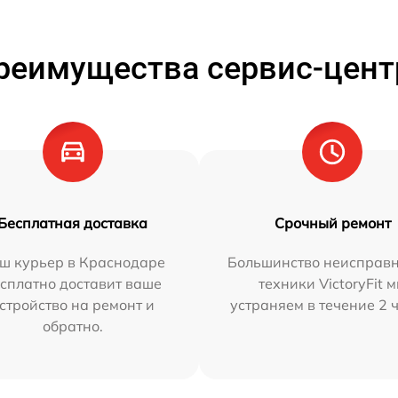
реимущества сервис-цент
Бесплатная доставка
Срочный ремонт
ш курьер в Краснодаре
Большинство неисправн
сплатно доставит ваше
техники VictoryFit 
стройство на ремонт и
устраняем в течение 2 
обратно.