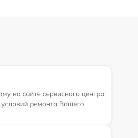
ому на сайте сервисного центра
х условий ремонта Вашего