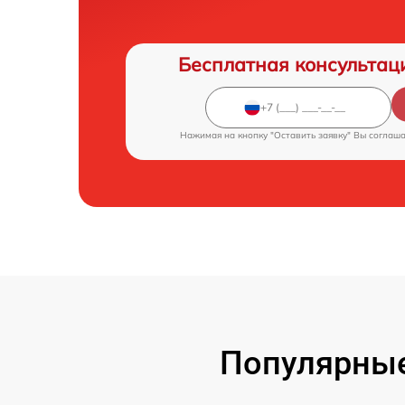
Бесплатная консультац
Нажимая на кнопку "Оставить заявку" Вы соглаш
Популярные