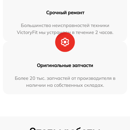
Срочный ремонт
Большинство неисправностей техники
VictoryFit мы устраняем в течение 2 часов.
Оригинальные запчасти
Более 20 тыс. запчастей от производителя в
наличии на собственных складах.