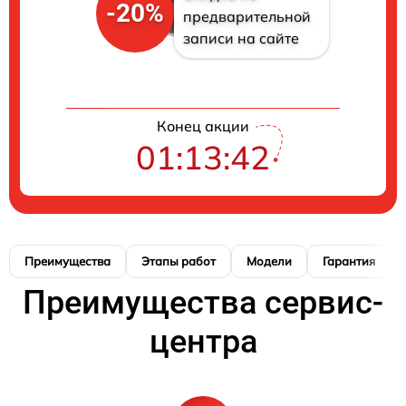
-20%
предварительной
записи на сайте
Конец акции
01:13:41
Преимущества
Этапы работ
Модели
Гарантия
Преимущества сервис-
центра