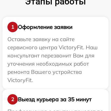
Этапы работы
Оформление заявки
1
Оставьте заявку на сайте
сервисного центра VictoryFit. Наш
консультант перезвонит Вам для
уточнения необходимых работ
ремонта Вашего устройства
VictoryFit.
Выезд курьера за 35 минут
2