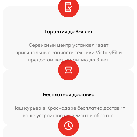
Гарантия до 3-х лет
Сервисный центр устанавливает
оригинальные запчасти техники VictoryFit и
предоставляет гарантию до 3 лет.
Бесплатная доставка
Наш курьер в Краснодаре бесплатно доставит
ваше устройство на ремонт и обратно.