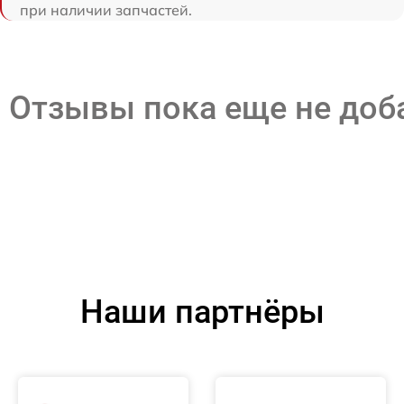
при наличии запчастей.
Отзывы пока еще не до
Наши партнёры