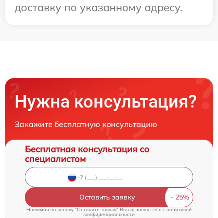
доставку по указанному адресу.
Нужна консультация?
Закажите бесплатную консультацию
Бесплатная консультация со
специалистом
Оставить заявку
Нажимая на кнопку "Оставить заявку" Вы соглашаетесь c
политикой
конфиденциальности