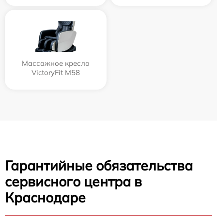
Массажное кресло
VictoryFit M58
Гарантийные обязательства
сервисного центра в
Краснодаре