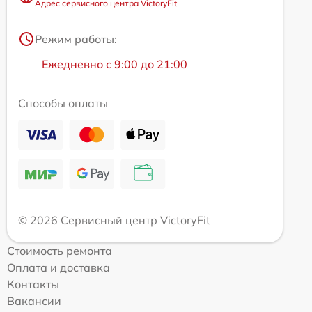
Адрес сервисного центра VictoryFit
Режим работы:
Ежедневно с 9:00 до 21:00
Способы оплаты
© 2026 Сервисный центр VictoryFit
Стоимость ремонта
Оплата и доставка
Контакты
Вакансии