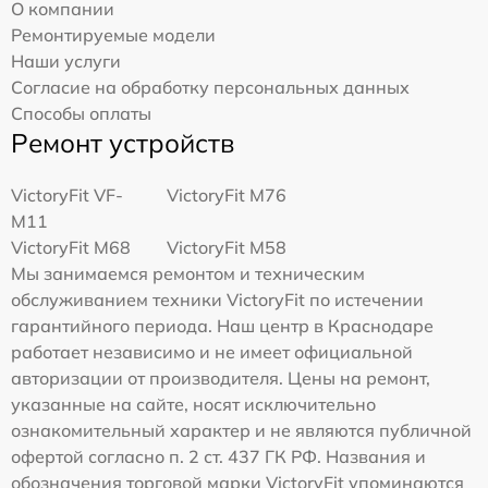
О компании
Ремонтируемые модели
Наши услуги
Согласие на обработку персональных данных
Способы оплаты
Ремонт устройств
VictoryFit VF-
VictoryFit M76
M11
VictoryFit M68
VictoryFit M58
Мы занимаемся ремонтом и техническим
обслуживанием техники VictoryFit по истечении
гарантийного периода. Наш центр в Краснодаре
работает независимо и не имеет официальной
авторизации от производителя. Цены на ремонт,
указанные на сайте, носят исключительно
ознакомительный характер и не являются публичной
офертой согласно п. 2 ст. 437 ГК РФ. Названия и
обозначения торговой марки VictoryFit упоминаются