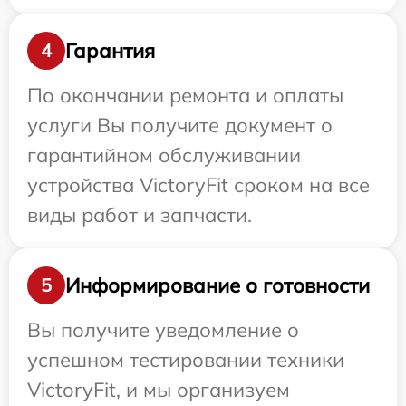
Гарантия
4
По окончании ремонта и оплаты
услуги Вы получите документ о
гарантийном обслуживании
устройства VictoryFit сроком на все
виды работ и запчасти.
Информирование о готовности
5
Вы получите уведомление о
успешном тестировании техники
VictoryFit, и мы организуем