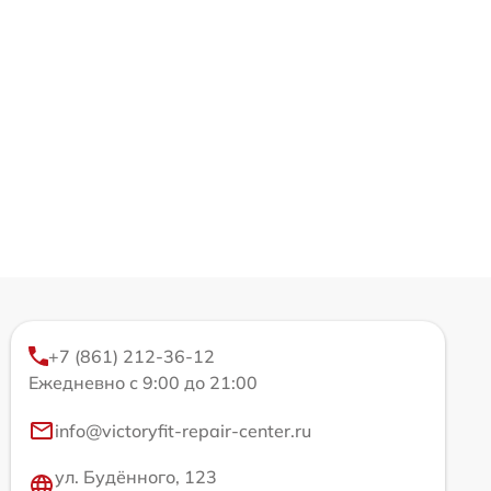
+7 (861) 212-36-12
Ежедневно с 9:00 до 21:00
info@victoryfit-repair-center.ru
ул. Будённого, 123