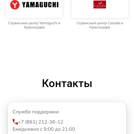
Сервисный центр Yamaguchi в
Сервисный центр Casada в
Краснодаре
Краснодаре
Контакты
Служба поддержки
+7 (861) 212-36-12
Ежедневно с 9:00 до 21:00