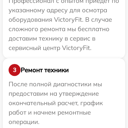
Профессионал с опытом приедет по
указанному адресу для осмотра
оборудования VictoryFit. В случае
сложного ремонта мы бесплатно
доставим технику в сервис в
сервисный центр VictoryFit.
Ремонт техники
3
После полной диагностики мы
предоставим на утверждение
окончательный расчет, график
работ и начнем ремонтные
операции.