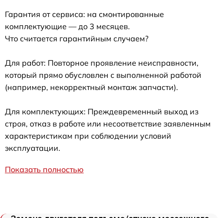
Гарантия от сервиса: на смонтированные
комплектующие — до 3 месяцев.
Что считается гарантийным случаем?
Для работ: Повторное проявление неисправности,
который прямо обусловлен с выполненной работой
(например, некорректный монтаж запчасти).
Для комплектующих: Преждевременный выход из
строя, отказ в работе или несоответствие заявленным
характеристикам при соблюдении условий
эксплуатации.
Показать полностью