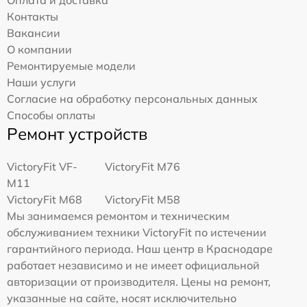
Оплата и доставка
Контакты
Вакансии
О компании
Ремонтируемые модели
Наши услуги
Согласие на обработку персональных данных
Способы оплаты
Ремонт устройств
VictoryFit VF-
VictoryFit M76
M11
VictoryFit M68
VictoryFit M58
Мы занимаемся ремонтом и техническим
обслуживанием техники VictoryFit по истечении
гарантийного периода. Наш центр в Краснодаре
работает независимо и не имеет официальной
авторизации от производителя. Цены на ремонт,
указанные на сайте, носят исключительно