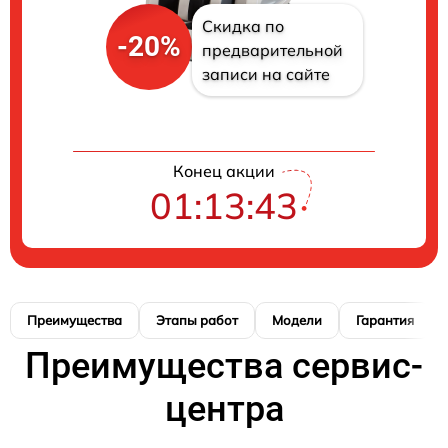
Скидка по
-20%
предварительной
записи на сайте
Конец акции
01:13:42
Преимущества
Этапы работ
Модели
Гарантия
Преимущества сервис-
центра