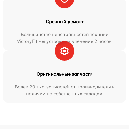
Срочный ремонт
Большинство неисправностей техники
VictoryFit мы устраняем в течение 2 часов.
Оригинальные запчасти
Более 20 тыс. запчастей от производителя в
наличии на собственных складах.