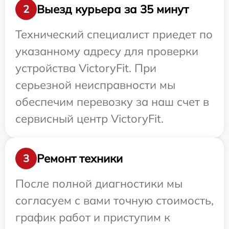
Выезд курьера за 35 минут
2
Технический специалист приедет по
указанному адресу для проверки
устройства VictoryFit. При
серьезной неисправности мы
обеспечим перевозку за наш счет в
сервисный центр VictoryFit.
Ремонт техники
3
После полной диагностики мы
согласуем с вами точную стоимость,
график работ и приступим к