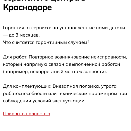
Краснодаре
Гарантия от сервиса: на установленные нами детали
— до 3 месяцев.
Что считается гарантийным случаем?
Для работ: Повторное возникновение неисправности,
который напрямую связан с выполненной работой
(например, некорректный монтаж запчасти).
Для комплектующих: Внезапная поломка, утрата
работоспособности или техническим параметрам при
соблюдении условий эксплуатации.
Показать полностью