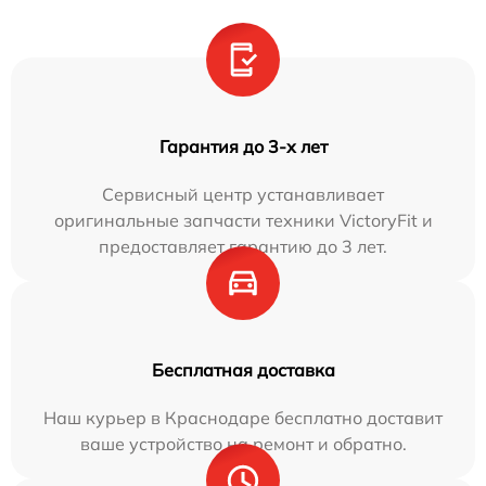
Гарантия до 3-х лет
Сервисный центр устанавливает
оригинальные запчасти техники VictoryFit и
предоставляет гарантию до 3 лет.
Бесплатная доставка
Наш курьер в Краснодаре бесплатно доставит
ваше устройство на ремонт и обратно.