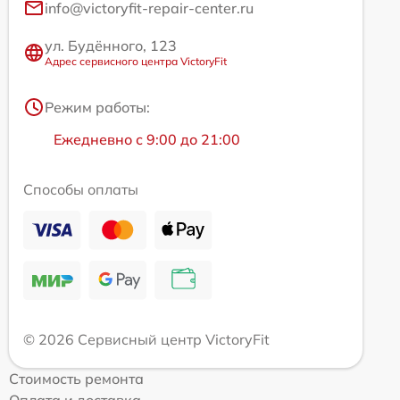
info@victoryfit-repair-center.ru
ул. Будённого, 123
Адрес сервисного центра VictoryFit
Режим работы:
Ежедневно с 9:00 до 21:00
Способы оплаты
© 2026 Сервисный центр VictoryFit
Стоимость ремонта