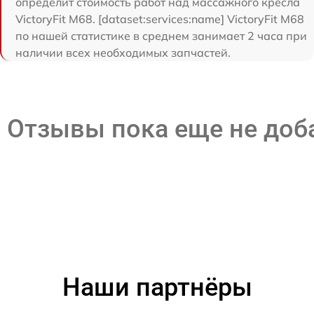
определит стоимость работ над массажного кресла
VictoryFit M68. [dataset:services:name] VictoryFit M68
по нашей статистике в среднем занимает 2 часа при
наличии всех необходимых запчастей.
Отзывы пока еще не до
Наши партнёры