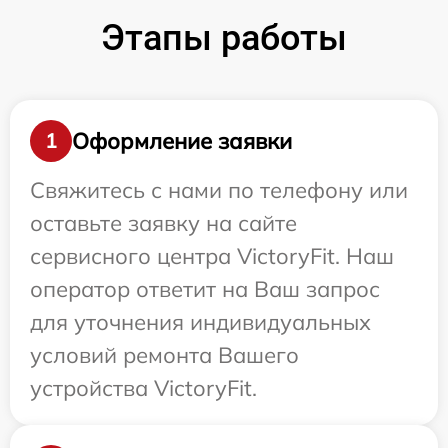
Этапы работы
Оформление заявки
1
Свяжитесь с нами по телефону или
оставьте заявку на сайте
сервисного центра VictoryFit. Наш
оператор ответит на Ваш запрос
для уточнения индивидуальных
условий ремонта Вашего
устройства VictoryFit.