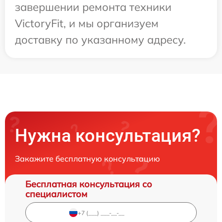
завершении ремонта техники
VictoryFit, и мы организуем
доставку по указанному адресу.
Нужна консультация?
Закажите бесплатную консультацию
Бесплатная консультация со
специалистом