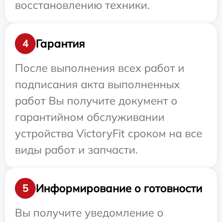
восстановлению техники.
Гарантия
4
После выполнения всех работ и
подписания акта выполненных
работ Вы получите документ о
гарантийном обслуживании
устройства VictoryFit сроком на все
виды работ и запчасти.
Информирование о готовности
5
Вы получите уведомление о