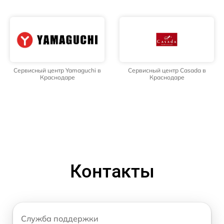
Сервисный центр Yamaguchi в
Сервисный центр Casada в
Краснодаре
Краснодаре
Контакты
Служба поддержки