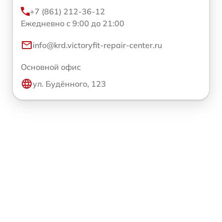
+7 (861) 212-36-12
Ежедневно с 9:00 до 21:00
info@krd.victoryfit-repair-center.ru
Основной офис
ул. Будённого, 123