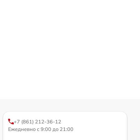
+7 (861) 212-36-12
Ежедневно с 9:00 до 21:00