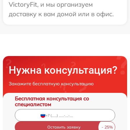
VictoryFit, и мы организуем
доставку к вам домой или в офис.
Нужна консультация?
Закажите бесплатную консультацию
Бесплатная консультация со
специалистом
Оставить заявку