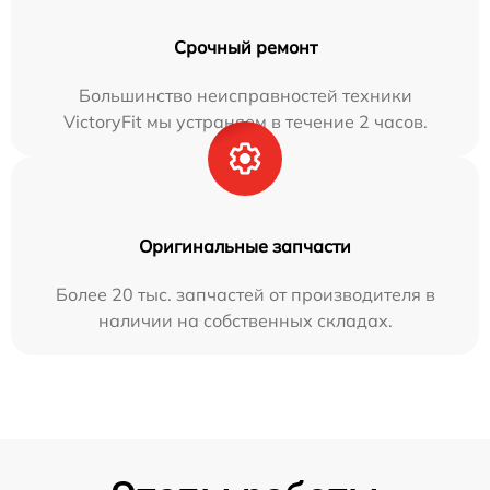
Срочный ремонт
Большинство неисправностей техники
VictoryFit мы устраняем в течение 2 часов.
Оригинальные запчасти
Более 20 тыс. запчастей от производителя в
наличии на собственных складах.