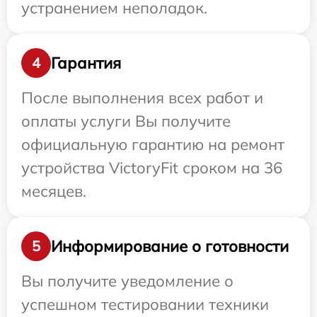
устранением неполадок.
Гарантия
4
После выполнения всех работ и
оплаты услуги Вы получите
официальную гарантию на ремонт
устройства VictoryFit сроком на 36
месяцев.
Информирование о готовности
5
Вы получите уведомление о
успешном тестировании техники