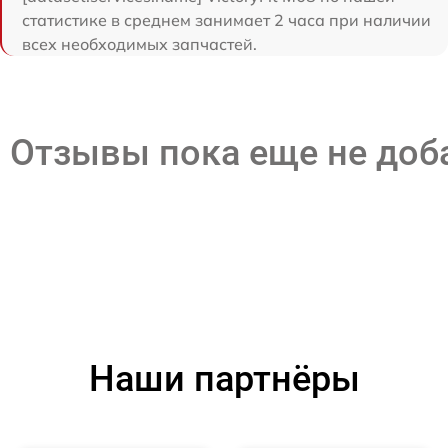
статистике в среднем занимает 2 часа при наличии
всех необходимых запчастей.
Отзывы пока еще не до
Наши партнёры