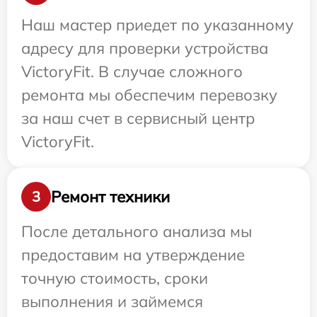
Наш мастер приедет по указанному
адресу для проверки устройства
VictoryFit. В случае сложного
ремонта мы обеспечим перевозку
за наш счет в сервисный центр
VictoryFit.
Ремонт техники
3
После детального анализа мы
предоставим на утверждение
точную стоимость, сроки
выполнения и займемся