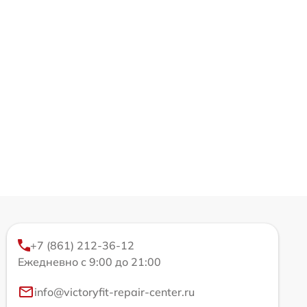
+7 (861) 212-36-12
Ежедневно с 9:00 до 21:00
info@victoryfit-repair-center.ru