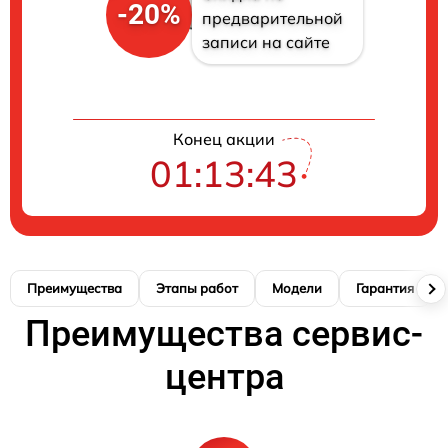
-20%
предварительной
записи на сайте
Конец акции
01:13:42
Преимущества
Этапы работ
Модели
Гарантия
Преимущества сервис-
центра