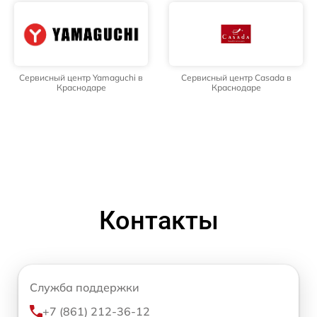
Сервисный центр Yamaguchi в
Сервисный центр Casada в
Краснодаре
Краснодаре
Контакты
Служба поддержки
+7 (861) 212-36-12