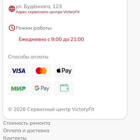
ул. Будённого, 123
Адрес сервисного центра VictoryFit
Режим работы:
Ежедневно с 9:00 до 21:00
Способы оплаты
© 2026 Сервисный центр VictoryFit
Стоимость ремонта
Оплата и доставка
Контакты