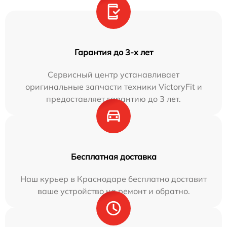
Гарантия до 3-х лет
Сервисный центр устанавливает
оригинальные запчасти техники VictoryFit и
предоставляет гарантию до 3 лет.
Бесплатная доставка
Наш курьер в Краснодаре бесплатно доставит
ваше устройство на ремонт и обратно.