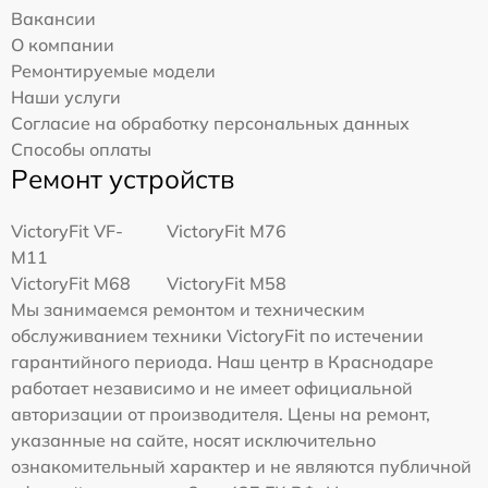
Вакансии
О компании
Ремонтируемые модели
Наши услуги
Согласие на обработку персональных данных
Способы оплаты
Ремонт устройств
VictoryFit VF-
VictoryFit M76
M11
VictoryFit M68
VictoryFit M58
Мы занимаемся ремонтом и техническим
обслуживанием техники VictoryFit по истечении
гарантийного периода. Наш центр в Краснодаре
работает независимо и не имеет официальной
авторизации от производителя. Цены на ремонт,
указанные на сайте, носят исключительно
ознакомительный характер и не являются публичной