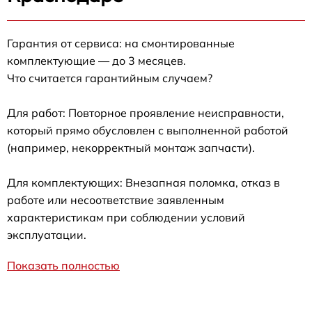
Гарантия от сервиса: на смонтированные
комплектующие — до 3 месяцев.
Что считается гарантийным случаем?
Для работ: Повторное проявление неисправности,
который прямо обусловлен с выполненной работой
(например, некорректный монтаж запчасти).
Для комплектующих: Внезапная поломка, отказ в
работе или несоответствие заявленным
характеристикам при соблюдении условий
эксплуатации.
Показать полностью