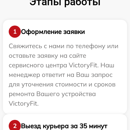
Этапы работы
Оформление заявки
1
Свяжитесь с нами по телефону или
оставьте заявку на сайте
сервисного центра VictoryFit. Наш
менеджер ответит на Ваш запрос
для уточнения стоимости и сроков
ремонта Вашего устройства
VictoryFit.
Выезд курьера за 35 минут
2