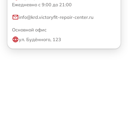
Ежедневно с 9:00 до 21:00
info@krd.victoryfit-repair-center.ru
Основной офис
ул. Будённого, 123