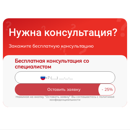
Нужна консультация?
Закажите бесплатную консультацию
Бесплатная консультация со
специалистом
Оставить заявку
Нажимая на кнопку "Оставить заявку" Вы соглашаетесь c
политикой
конфиденциальности