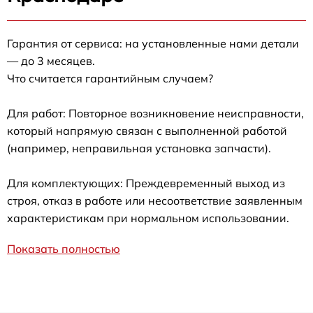
Гарантия от сервиса: на установленные нами детали
— до 3 месяцев.
Что считается гарантийным случаем?
Для работ: Повторное возникновение неисправности,
который напрямую связан с выполненной работой
(например, неправильная установка запчасти).
Для комплектующих: Преждевременный выход из
строя, отказ в работе или несоответствие заявленным
характеристикам при нормальном использовании.
Показать полностью