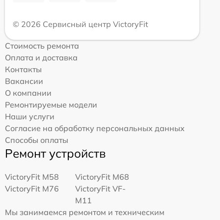
© 2026 Сервисный центр VictoryFit
Стоимость ремонта
Оплата и доставка
Контакты
Вакансии
О компании
Ремонтируемые модели
Наши услуги
Согласие на обработку персональных данных
Способы оплаты
Ремонт устройств
VictoryFit M58
VictoryFit M68
VictoryFit M76
VictoryFit VF-
M11
Мы занимаемся ремонтом и техническим