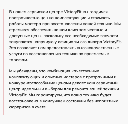
В нашем сервисном центре VictoryFit мы гордимся
прозрачностью цен на комплектующие и стоимость
работы мастера при восстановлении вашей техники. Мы
стремимся обеспечить нашим клиентам честные и
доступные цены, поскольку все необходимые запчасти
закупаются напрямую у официального дилера VictoryFit.
Это позволяет нам предоставлять высококачественные
услуги по восстановлению техники по приемлемым
тарифам.
Мы убеждены, что комбинация качественных
комплектующих и опытных мастеров с прозрачными и
конкурентоспособными ценами делает наш сервисный
центр идеальным выбором для ремонта вашей техники
VictoryFit. Мы гарантируем, что ваша техника будет
восстановлена в наилучшем состоянии без неприятных
сюрпризов в счете.