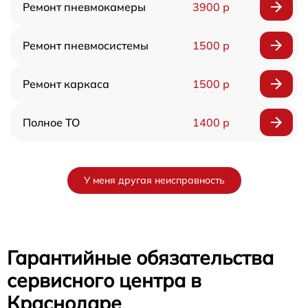
Ремонт пневмокамеры
3900 р
Ремонт пневмосистемы
1500 р
Ремонт каркаса
1500 р
Полное ТО
1400 р
У меня другая неисправность
Гарантийные обязательства
сервисного центра в
Краснодаре