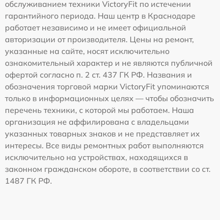
обслуживанием техники VictoryFit по истечении
гарантийного периода. Наш центр в Краснодаре
работает независимо и не имеет официальной
авторизации от производителя. Цены на ремонт,
указанные на сайте, носят исключительно
ознакомительный характер и не являются публичной
офертой согласно п. 2 ст. 437 ГК РФ. Названия и
обозначения торговой марки VictoryFit упоминаются
только в информационных целях — чтобы обозначить
перечень техники, с которой мы работаем. Наша
организация не аффилирована с владельцами
указанных товарных знаков и не представляет их
интересы. Все виды ремонтных работ выполняются
исключительно на устройствах, находящихся в
законном гражданском обороте, в соответствии со ст.
1487 ГК РФ.