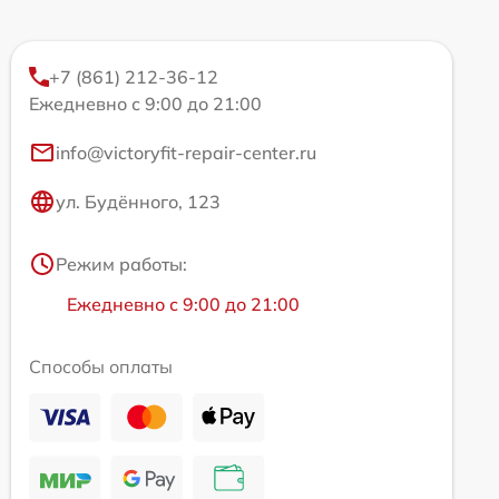
+7 (861) 212-36-12
Ежедневно с 9:00 до 21:00
info@victoryfit-repair-center.ru
ул. Будённого, 123
Режим работы:
Ежедневно с 9:00 до 21:00
Способы оплаты